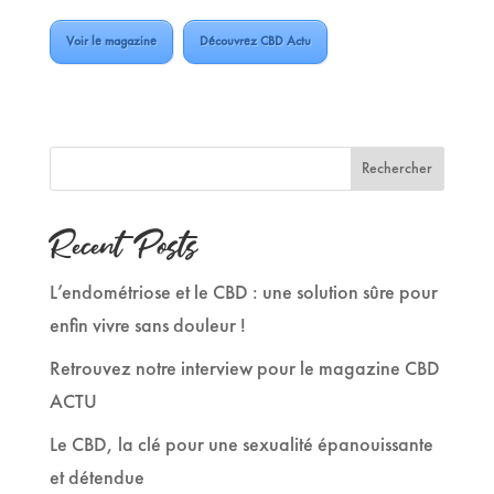
Voir le magazine
Découvrez CBD Actu
Rechercher
Recent Posts
L’endométriose et le CBD : une solution sûre pour
enfin vivre sans douleur !
Retrouvez notre interview pour le magazine CBD
ACTU
Le CBD, la clé pour une sexualité épanouissante
et détendue