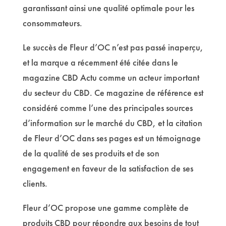
garantissant ainsi une qualité optimale pour les
consommateurs.
Le succès de Fleur d’OC n’est pas passé inaperçu,
et la marque a récemment été citée dans le
magazine CBD Actu comme un acteur important
du secteur du CBD. Ce magazine de référence est
considéré comme l’une des principales sources
d’information sur le marché du CBD, et la citation
de Fleur d’OC dans ses pages est un témoignage
de la qualité de ses produits et de son
engagement en faveur de la satisfaction de ses
clients.
Fleur d’OC propose une gamme complète de
produits CBD pour répondre aux besoins de tout