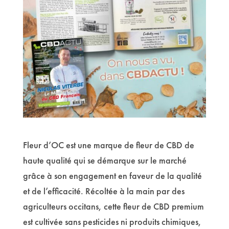
Fleur d’OC est une marque de fleur de CBD de
haute qualité qui se démarque sur le marché
grâce à son engagement en faveur de la qualité
et de l’efficacité. Récoltée à la main par des
agriculteurs occitans, cette fleur de CBD premium
est cultivée sans pesticides ni produits chimiques,