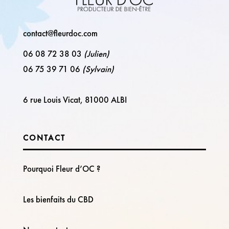
contact@fleurdoc.com
06 08 72 38 03
(Julien)
06 75 39 71 06
(Sylvain)
6 rue Louis Vicat, 81000 ALBI
CONTACT
Pourquoi Fleur d’OC ?
Les bienfaits du CBD