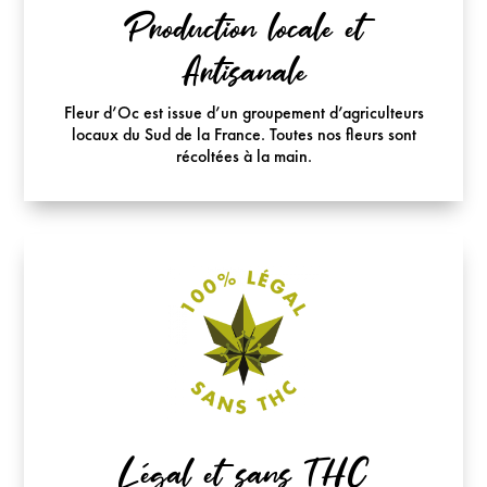
Production locale et
Artisanale
Fleur d’Oc est issue d’un groupement d’agriculteurs
locaux du Sud de la France. Toutes nos fleurs sont
récoltées à la main.
Légal et sans THC