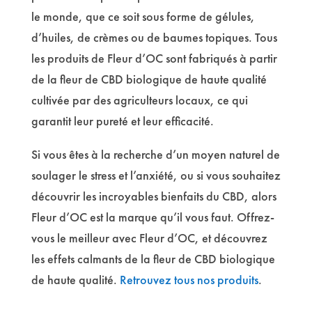
le monde, que ce soit sous forme de gélules,
d’huiles, de crèmes ou de baumes topiques. Tous
les produits de Fleur d’OC sont fabriqués à partir
de la fleur de CBD biologique de haute qualité
cultivée par des agriculteurs locaux, ce qui
garantit leur pureté et leur efficacité.
Si vous êtes à la recherche d’un moyen naturel de
soulager le stress et l’anxiété, ou si vous souhaitez
découvrir les incroyables bienfaits du CBD, alors
Fleur d’OC est la marque qu’il vous faut. Offrez-
vous le meilleur avec Fleur d’OC, et découvrez
les effets calmants de la fleur de CBD biologique
de haute qualité.
Retrouvez tous nos produits
.