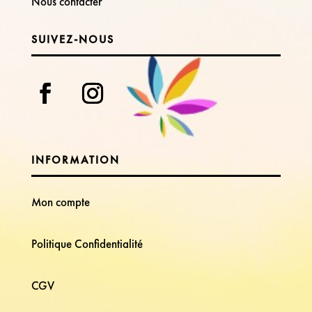
Nous contacter
SUIVEZ-NOUS
INFORMATION
Mon compte
Politique Confidentialité
CGV