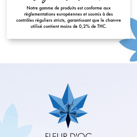
Notre gamme de produits est conforme aux
règlementations européennes et soumis à des
contrôles réguliers stricts, garantissant que le chanvre
utilisé contient moins de 0,2% de THC.