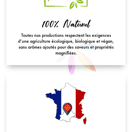
100% Naturel
Toutes nos productions respectent les exigences
d’une agriculture écologique, biologique et végan,
sans arômes ajoutés pour des saveurs et propriétés
magnifiées.